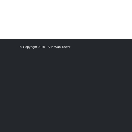
© Copyright 2018 -
Sun Wah Tower