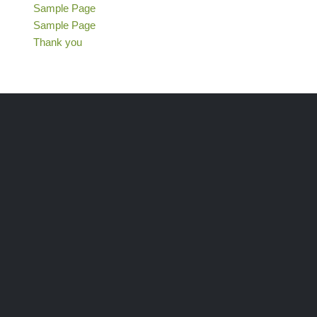
Sample Page
Sample Page
Thank you