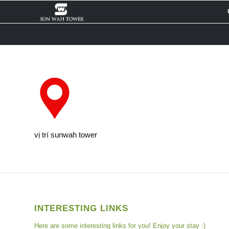
vị trí sunwah tower
INTERESTING LINKS
Here are some interesting links for you! Enjoy your stay :)